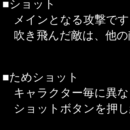
■ショット
メインとなる攻撃です
吹き飛んだ敵は、他の
■ためショット
キャラクター毎に異な
ショットボタンを押し