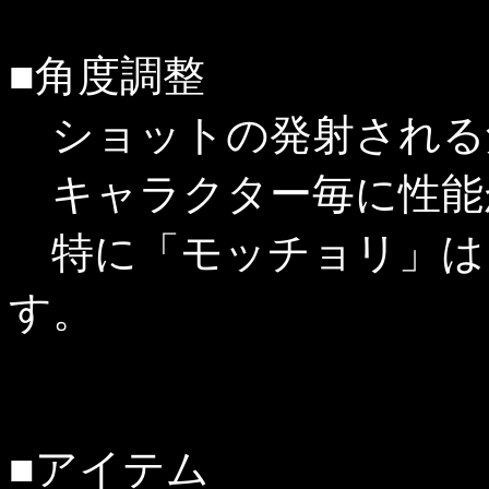
■角度調整
ショットの発射される
キャラクター毎に性能
特に「モッチョリ」は
す。
■アイテム