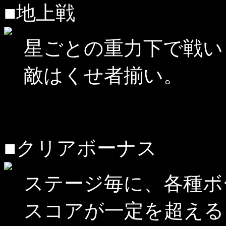
■地上戦
星ごとの重力下で戦い
敵はくせ者揃い。
■クリアボーナス
ステージ毎に、各種ボ
スコアが一定を超える