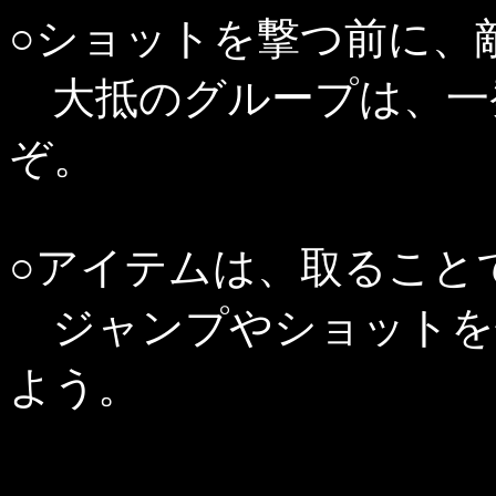
○ショットを撃つ前に、
大抵のグループは、一
ぞ。
○アイテムは、取ること
ジャンプやショットを
よう。