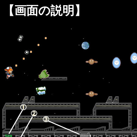
【画面の説明】