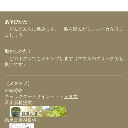
あそびかた :
どんどん右に進みます。 敵を踏んだり、スイカを取り
ましょう
動かしかた :
どのボタンでもジャンプします（マウスのクリックでも
良いです）
［スタッフ］
※敬称略
キャラクターデザイン・・・
メタ太
音楽素材提供 :
効果音素材提供 :