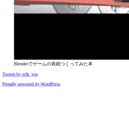
Blenderでゲームの表紙つくってみた本
Tweets by wlk_yos
Proudly powered by WordPress