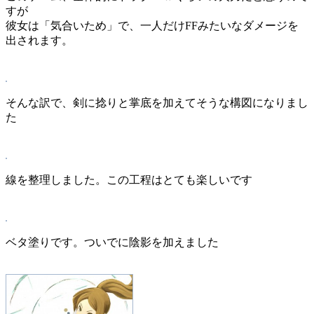
すが
彼女は「気合いため」で、一人だけFFみたいなダメージを
出されます。
そんな訳で、剣に捻りと掌底を加えてそうな構図になりまし
た
線を整理しました。この工程はとても楽しいです
ベタ塗りです。ついでに陰影を加えました