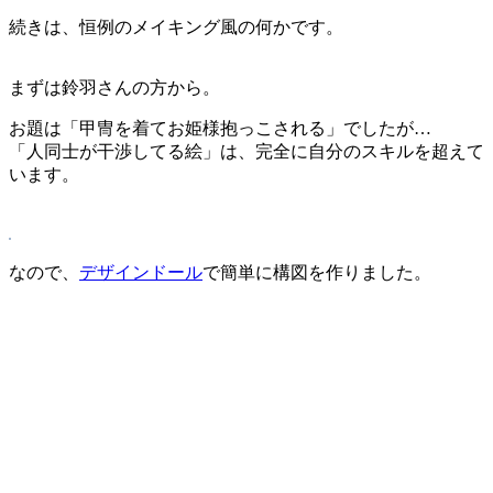
続きは、恒例のメイキング風の何かです。
まずは鈴羽さんの方から。
お題は「甲冑を着てお姫様抱っこされる」でしたが…
「人同士が干渉してる絵」は、完全に自分のスキルを超えて
います。
なので、
デザインドール
で簡単に構図を作りました。