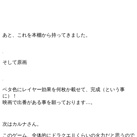
あと、これを本棚から持ってきました。
そして原画
ベタ色にレイヤー効果を何枚か載せて、完成（という事
に）！
映画で出番がある事を願っております…。
次はカルナさん。
このゲーム、全体的にドラクエⅡくらいの火力だと思うので