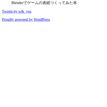
Blenderでゲームの表紙つくってみた本
Tweets by wlk_yos
Proudly powered by WordPress