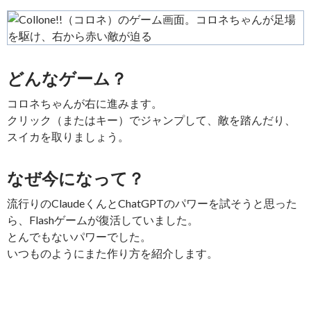
どんなゲーム？
コロネちゃんが右に進みます。
クリック（またはキー）でジャンプして、敵を踏んだり、
スイカを取りましょう。
なぜ今になって？
流行りのClaudeくんとChatGPTのパワーを試そうと思った
ら、Flashゲームが復活していました。
とんでもないパワーでした。
いつものようにまた作り方を紹介します。