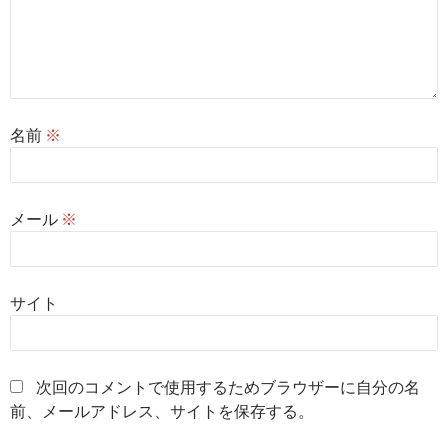
名前
※
メール
※
サイト
次回のコメントで使用するためブラウザーに自分の名
前、メールアドレス、サイトを保存する。