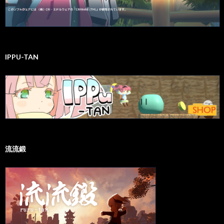
IPPU-TAN
流流鍛