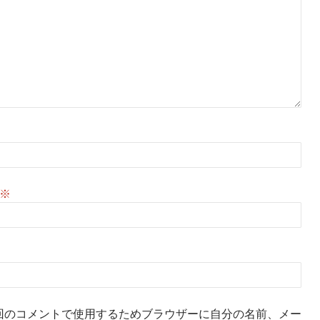
※
回のコメントで使用するためブラウザーに自分の名前、メー