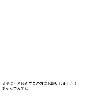
英語に引き続きプロの方にお願いしました！
あそんでみてね