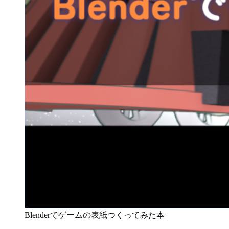
Blenderでゲームの表紙つくってみた本