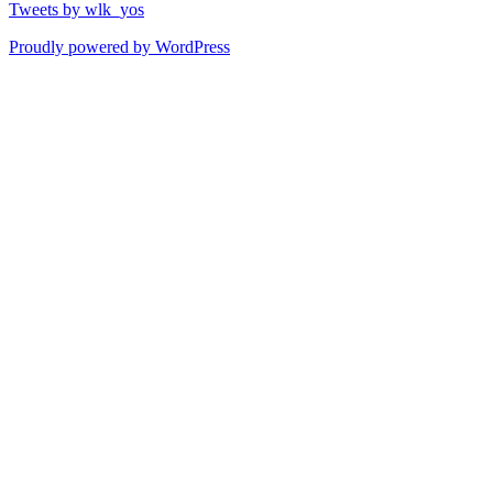
Tweets by wlk_yos
Proudly powered by WordPress