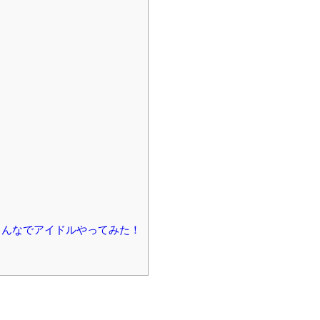
 み～んなでアイドルやってみた！