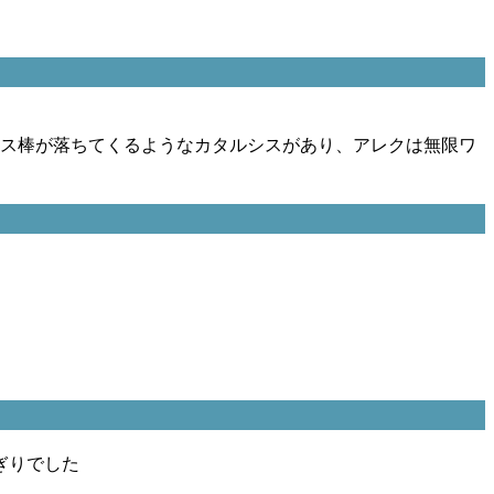
リス棒が落ちてくるようなカタルシスがあり、アレクは無限ワ
ぎりでした