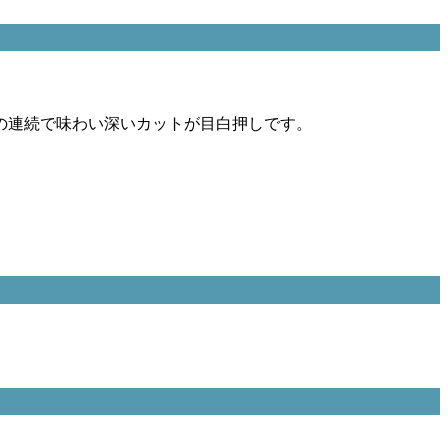
の連続で味わい深いカットが目白押しです。