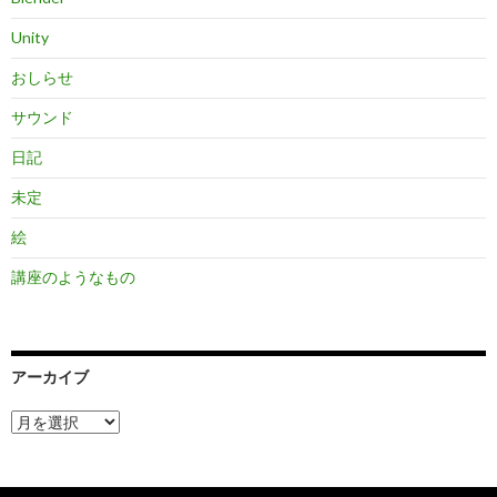
Unity
おしらせ
サウンド
日記
未定
絵
講座のようなもの
アーカイブ
ア
ー
カ
イ