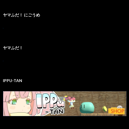
ブ
ヤマふだ！ にごうめ
ヤマふだ！
IPPU-TAN