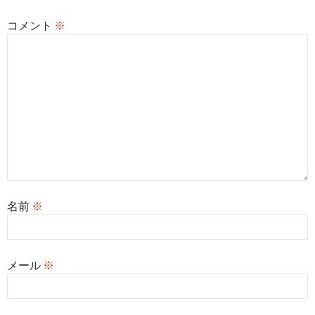
ン
コメント
※
名前
※
メール
※