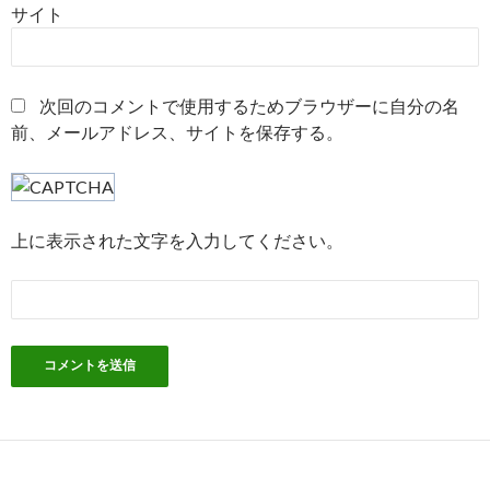
サイト
次回のコメントで使用するためブラウザーに自分の名
前、メールアドレス、サイトを保存する。
上に表示された文字を入力してください。