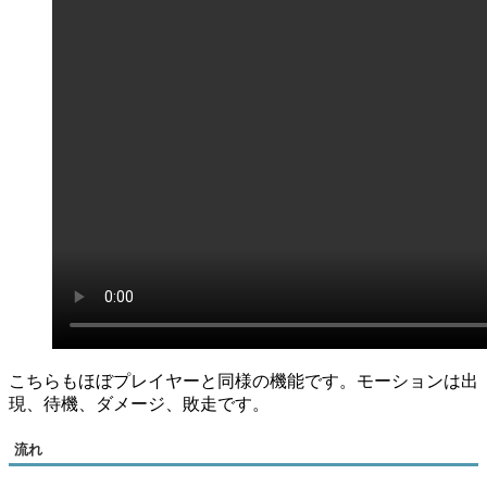
こちらもほぼプレイヤーと同様の機能です。モーションは出
現、待機、ダメージ、敗走です。
流れ