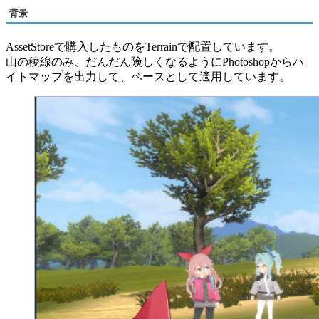
背景
AssetStoreで購入したものをTerrainで配置しています。
山の稜線のみ、だんだん険しくなるようにPhotoshopからハ
イトマップを出力して、ベースとして適用しています。