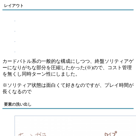
レイアウト
カードバトル系の一般的な構成にしつつ、終盤ソリティアゲ
ーになりがちな部分を圧縮したかった(※)ので、コスト管理
を無くし同時ターン性にしました。
※ソリティア状態は面白くて好きなのですが、プレイ時間が
長くなるので
要素の洗い出し