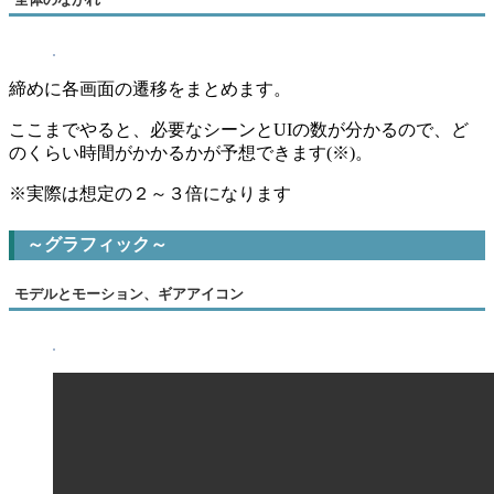
締めに各画面の遷移をまとめます。
ここまでやると、必要なシーンとUIの数が分かるので、ど
のくらい時間がかかるかが予想できます(※)。
※実際は想定の２～３倍になります
～グラフィック～
モデルとモーション、ギアアイコン