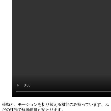
移動と、モーションを切り替える機能のみ持っています。ふ
だの種類で移動速度が変わります。