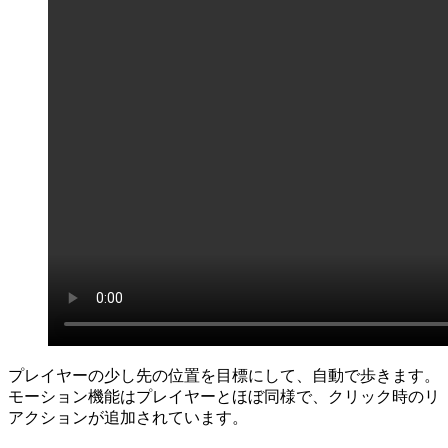
プレイヤーの少し先の位置を目標にして、自動で歩きます。
モーション機能はプレイヤーとほぼ同様で、クリック時のリ
アクションが追加されています。