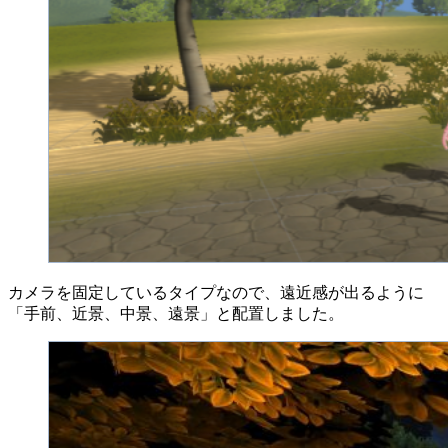
カメラを固定しているタイプなので、遠近感が出るように
「手前、近景、中景、遠景」と配置しました。