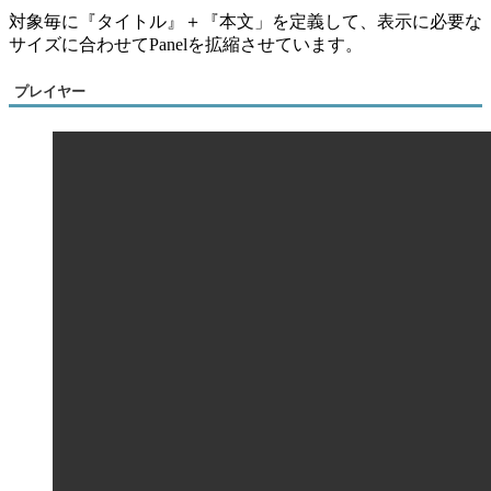
対象毎に『タイトル』＋『本文」を定義して、表示に必要な
サイズに合わせてPanelを拡縮させています。
プレイヤー