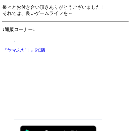
長々とお付き合い頂きありがとうございました！
それでは、良いゲームライフを～
↓通販コーナー↓
『ヤマふだ！』PC版