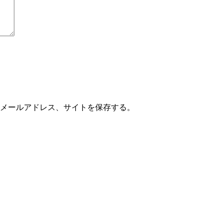
メールアドレス、サイトを保存する。