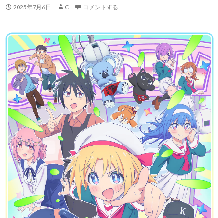
2025年7月6日
C
コメントする