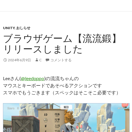
UNITY
,
おしらせ
ブラウザゲーム【流流鍛】
リリースしました
2024年6月9日
C
コメントする
Leeさん(
@leedoppo
)の流流ちゃんの
マウスとキーボードであそべるアクションです
スマホでもうごきます（スペックはそこそこ必要です）