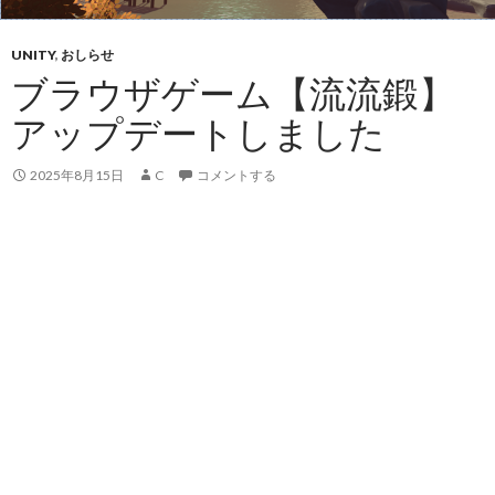
UNITY
,
おしらせ
ブラウザゲーム【流流鍛】
アップデートしました
2025年8月15日
C
コメントする