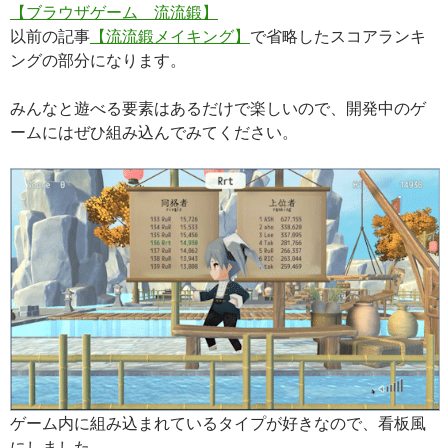
【ブラウザゲーム 流流鍛】
以前の記事
【流流鍛メイキング】
で省略したスコアランキ
ングの部分になります。
みんなと遊べる要素はあるだけで楽しいので、開発中のゲ
ームにはぜひ組み込んでみてください。
ゲーム内に組み込まれているタイプが好きなので、看板風
にしました