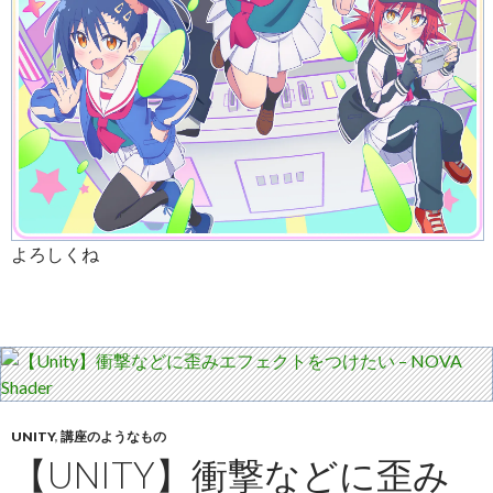
よろしくね
UNITY
,
講座のようなもの
【UNITY】衝撃などに歪み