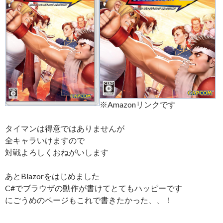
※Amazonリンクです
タイマンは得意ではありませんが
全キャラいけますので
対戦よろしくおねがいします
あとBlazorをはじめました
C#でブラウザの動作が書けてとてもハッピーです
にごうめのページもこれで書きたかった、、！