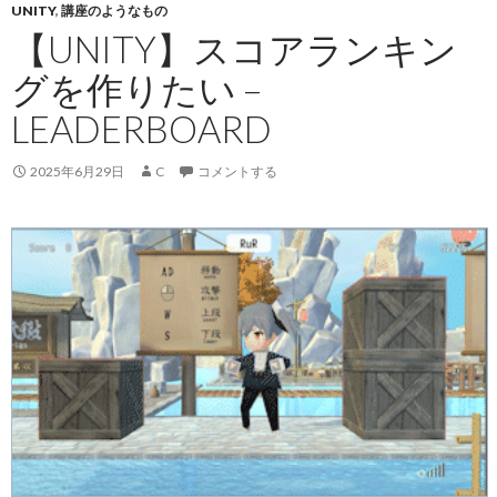
UNITY
,
講座のようなもの
【UNITY】スコアランキン
グを作りたい –
LEADERBOARD
2025年6月29日
C
コメントする