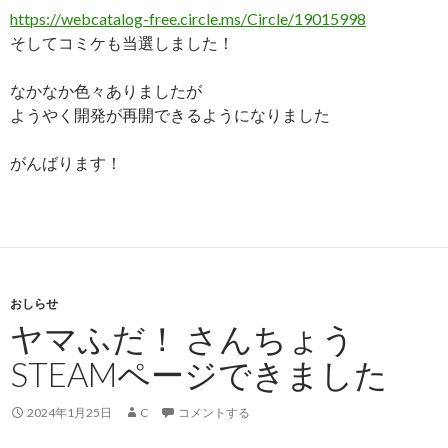
https://webcatalog-free.circle.ms/Circle/19015998
そしてコミケも当選しました！
なかなか色々ありましたが
ようやく開発が再開できるようになりました
がんばります！
おしらせ
ヤマふだ！ さんちょう
STEAMページできました
2024年1月25日
C
コメントする