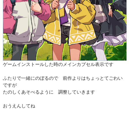
ゲームインストールした時のメインカプセル表示です
ふたりで一緒にのぼるので 前作よりはちょっとてごわい
ですが
たのしくあそべるように 調整していきます
おうえんしてね