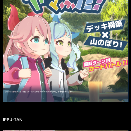
IPPU-TAN