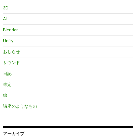
3D
AI
Blender
Unity
おしらせ
サウンド
日記
未定
絵
講座のようなもの
アーカイブ