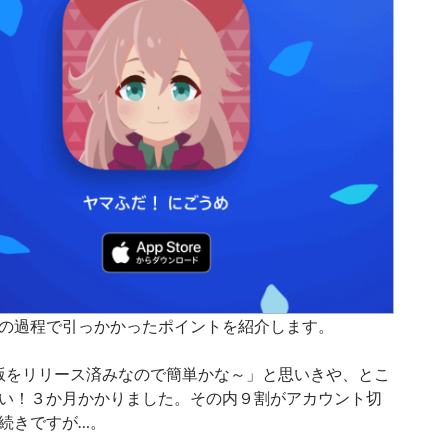
の過程で引っかかったポイントを紹介します。
oid版をリリース済みなので簡単かな～」と思いきや、とこ
い！３か月かかりました。その内９割がアカウント切
続きですが…。