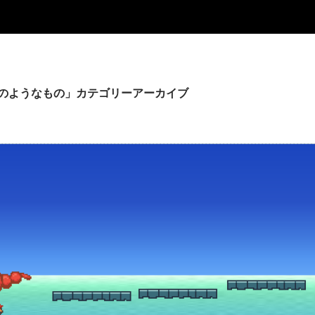
のようなもの」カテゴリーアーカイブ