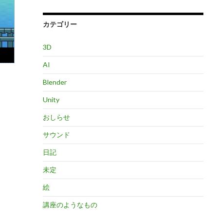
カテゴリー
3D
AI
Blender
Unity
おしらせ
サウンド
日記
未定
絵
講座のようなもの