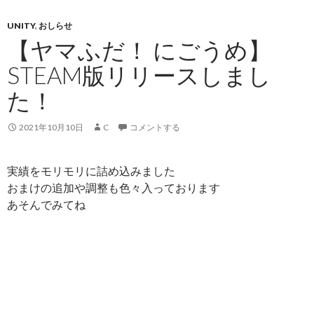
UNITY
,
おしらせ
【ヤマふだ！ にごうめ】
STEAM版リリースしまし
た！
2021年10月10日
C
コメントする
実績をモリモリに詰め込みました
おまけの追加や調整も色々入っております
あそんでみてね