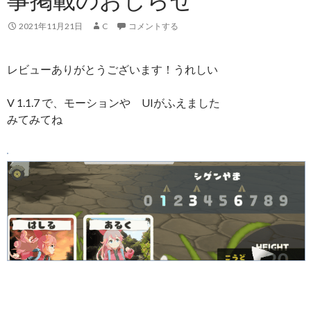
2021年11月21日
C
コメントする
レビューありがとうございます！うれしい
V 1.1.7 で、モーションや UIがふえました
みてみてね