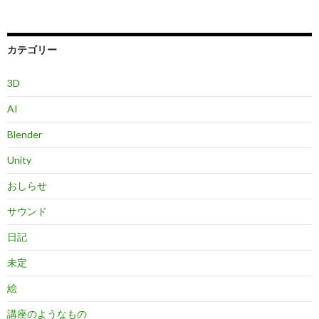
カテゴリー
3D
AI
Blender
Unity
おしらせ
サウンド
日記
未定
絵
講座のようなもの