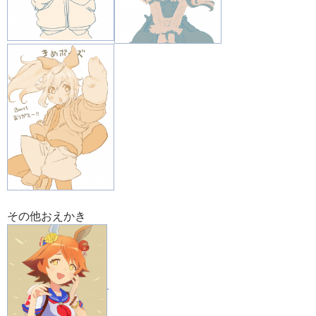
その他おえかき