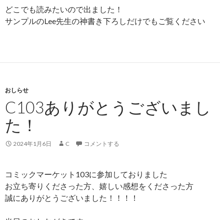
どこでも読みたいので出ました！
サンプルのLee先生の神書き下ろしだけでもご覧ください
おしらせ
C103ありがとうございまし
た！
2024年1月6日
C
コメントする
コミックマーケット103に参加しておりました
お立ち寄りくださった方、嬉しい感想をくださった方
誠にありがとうございました！！！！