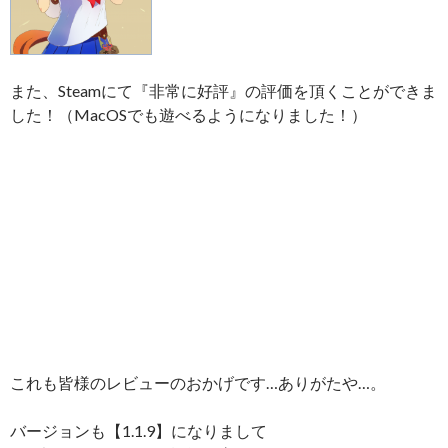
また、Steamにて『非常に好評』の評価を頂くことができま
した！（MacOSでも遊べるようになりました！）
これも皆様のレビューのおかげです…ありがたや…。
バージョンも【1.1.9】になりまして