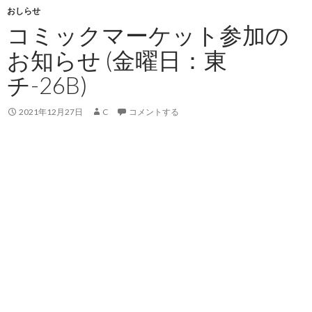
おしらせ
コミックマーケット参加の
お知らせ (金曜日：東
チ-26B)
2021年12月27日
C
コメントする