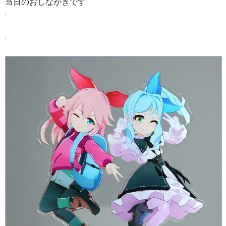
当日のおしながきです