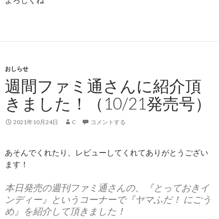
おしらせ
週間ファミ通さんに紹介頂
きました！（10/21発売号）
2021年10月24日
C
コメントする
あそんでくれたり、レビューしてくれてありがとうござい
ます！
本日発売の週刊ファミ通さんの、『とっておきイ
ンディー』というコーナーで『ヤマふだ！ にごう
め』を紹介して頂きました！