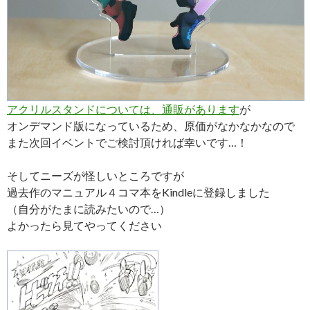
アクリルスタンドについては、通販があります
が
オンデマンド版になっているため、原価がなかなかなので
また次回イベントでご検討頂ければ幸いです…！
そしてニーズが怪しいところですが
過去作のマニュアル４コマ本をKindleに登録しました
（自分がたまに読みたいので…）
よかったら見てやってください