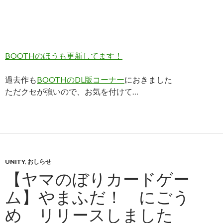
BOOTHのほうも更新してます！
過去作も
BOOTHのDL版コーナー
におきました
ただクセが強いので、お気を付けて…
UNITY
,
おしらせ
【ヤマのぼりカードゲー
ム】やまふだ！ にごう
め リリースしました