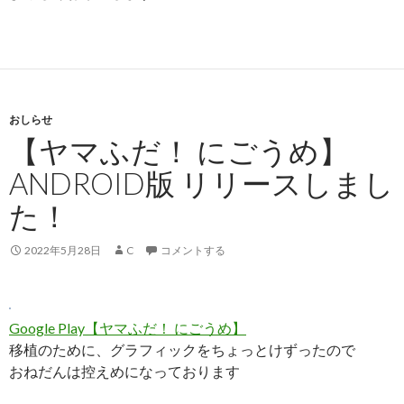
おしらせ
【ヤマふだ！ にごうめ】
ANDROID版 リリースしまし
た！
2022年5月28日
C
コメントする
Google Play【ヤマふだ！ にごうめ】
移植のために、グラフィックをちょっとけずったので
おねだんは控えめになっております