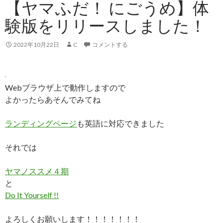
【ヤマふだ！ にごうめ】体
験版をリリースしました！
2022年10月22日
C
コメントする
Webブラウザ上で動作しますので
よかったらあそんでみてね
ランディングページ
も英語に対応できました
それでは
ヤマノススメ４期
と
Do It Yourself !!
よろしくお願いします！！！！！！！