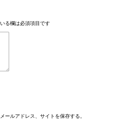
いる欄は必須項目です
メールアドレス、サイトを保存する。