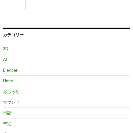
カテゴリー
3D
AI
Blender
Unity
おしらせ
サウンド
日記
未定