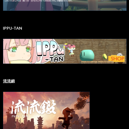
IPPU-TAN
流流鍛