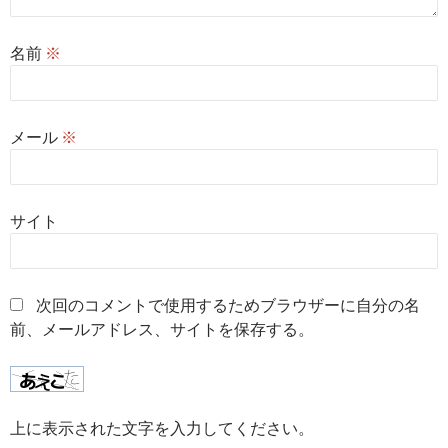
名前
※
メール
※
サイト
次回のコメントで使用するためブラウザーに自分の名
前、メールアドレス、サイトを保存する。
上に表示された文字を入力してください。